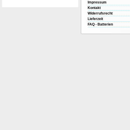
Impressum
Kontakt
Widerrufsrecht
Lieferzeit
FAQ - Batterien